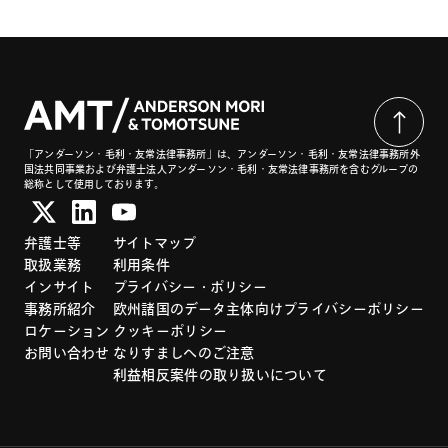
「アンダーソン・毛利・友常法律事務所」は、アンダーソン・毛利・友常法律事務所外
国法共同事業および弁護士法人アンダーソン・毛利・友常法律事務所を含むグループの
総称として使用しております。
弁護士等
サイトマップ
取扱業務
利用条件
インサイト
プライバシー・ポリシー
事務所紹介
欧州諸国のデータ主体向けプライバシーポリシー
ロケーション
クッキーポリシー
お問い合わせ
なりすましへのご注意
利益相反案件の取り扱いについて