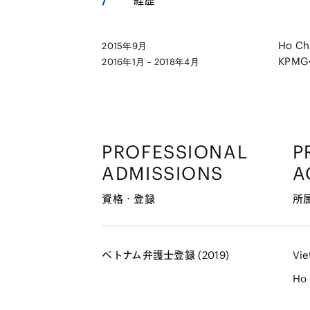
経歴
Ho Chi
2015年9月
KPM
2016年1月 – 2018年4月
PROFESSIONAL
P
ADMISSIONS
A
資格・登録
所
ベトナム弁護士登録 (2019)
Vie
Ho 