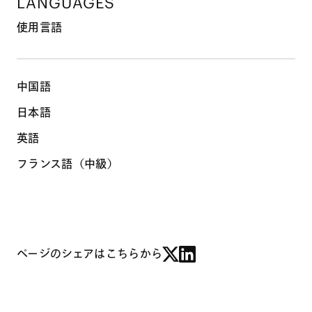
LANGUAGES
使用言語
中国語
日本語
英語
フランス語（中級）
ページのシェアはこちらから