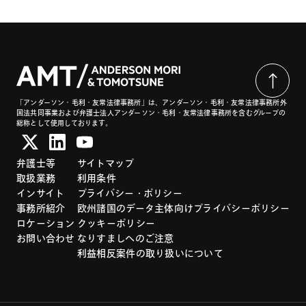
「アンダーソン・毛利・友常法律事務所」は、アンダーソン・毛利・友常法律事務所外
国法共同事業および弁護士法人アンダーソン・毛利・友常法律事務所を含むグループの
総称として使用しております。
弁護士等
サイトマップ
取扱業務
利用条件
インサイト
プライバシー・ポリシー
事務所紹介
欧州諸国のデータ主体向けプライバシーポリシー
ロケーション
クッキーポリシー
お問い合わせ
なりすましへのご注意
利益相反案件の取り扱いについて