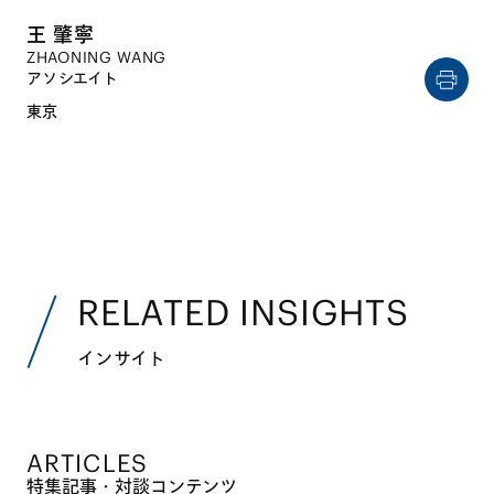
王 肇寧
ZHAONING WANG
アソシエイト
東京
RELATED INSIGHTS
インサイト
ARTICLES
特集記事・対談コンテンツ