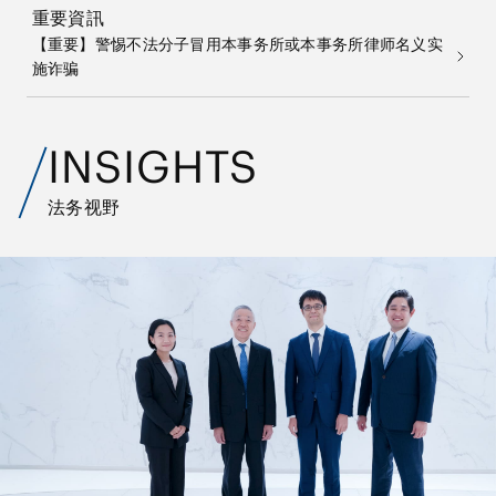
重要資訊
【重要】警惕不法分子冒用本事务所或本事务所律师名义实
施诈骗
INSIGHTS
法务视野