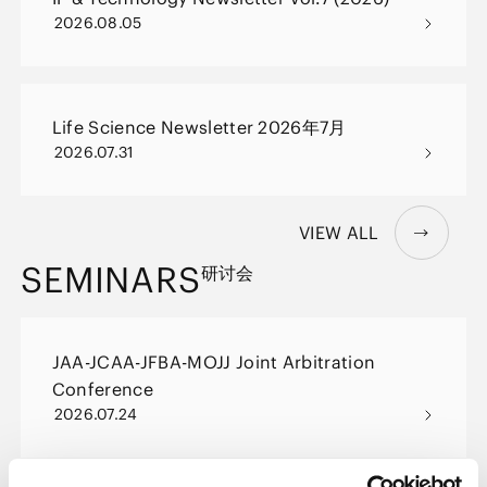
2026.08.05
Life Science Newsletter 2026年7月
2026.07.31
VIEW ALL
SEMINARS
研讨会
JAA-JCAA-JFBA-MOJJ Joint Arbitration
Conference
2026.07.24