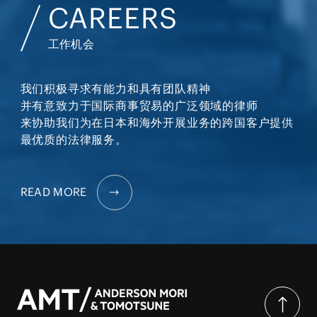
CAREERS
工作机会
我们积极寻求有能力和具有团队精神
并有意致力于国际商事贸易的广泛领域的律师
来协助我们为在日本和海外开展业务的跨国客户提供
最优质的法律服务。
READ MORE