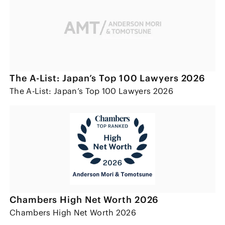
The A-List: Japan’s Top 100 Lawyers 2026
The A-List: Japan’s Top 100 Lawyers 2026
Chambers High Net Worth 2026
Chambers High Net Worth 2026