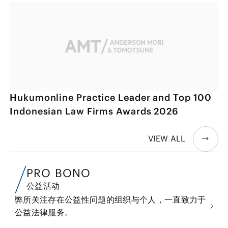
Hukumonline Practice Leader and Top 100
Indonesian Law Firms Awards 2026
VIEW ALL
PRO BONO
公益活动
弊所关注存在公益性问题的组织与个人，一直致力于
公益法律服务。