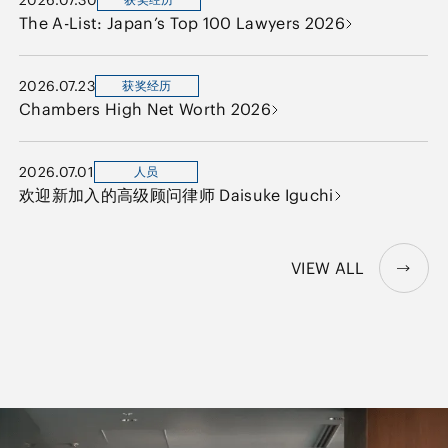
The A-List: Japan’s Top 100 Lawyers 2026
2026.07.23
获奖经历
Chambers High Net Worth 2026
2026.07.01
人员
欢迎新加入的高级顾问律师 Daisuke Iguchi
VIEW ALL