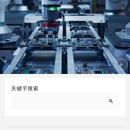
关键字搜索