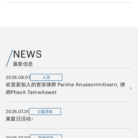
NEWS
最新信息
2026.08.01
人员
欢迎新加入的资深律师 Parima Anussornnitisarn, 律
师Phavit Tamwitawat
2026.07.31
公益活动
家庭日活动
2026.07.30
获奖经历