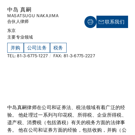
中岛 真嗣
MASATSUGU NAKAJIMA
合伙人律师
联系我们
东京
主要专业领域
并购
公司法务
税务
TEL: 81-3-6775-1227
/
FAX: 81-3-6775-2227
中岛真嗣律师在公司和证券法、税法领域有着广泛的经
验。 他处理过一系列与印花税、所得税、企业所得税、
遗产税、消费税（包括酒税）有关的税务方面的法律事
务。 他在公司和证券方面的经验，包括收购，并购（公