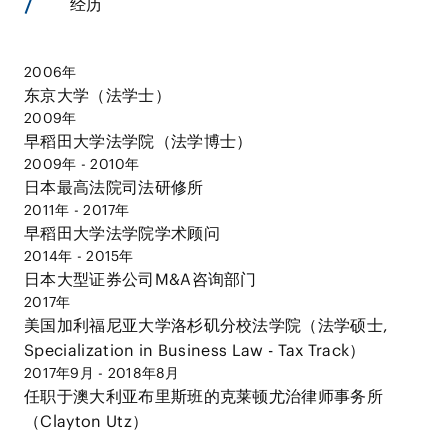
经历
2006年
东京大学（法学士）
2009年
早稻田大学法学院（法学博士）
2009年 - 2010年
日本最高法院司法研修所
2011年 - 2017年
早稻田大学法学院学术顾问
2014年 - 2015年
日本大型证券公司M&A咨询部门
2017年
美国加利福尼亚大学洛杉矶分校法学院（法学硕士,
Specialization in Business Law - Tax Track）
2017年9月 - 2018年8月
任职于澳大利亚布里斯班的克莱顿尤治律师事务所
（Clayton Utz）