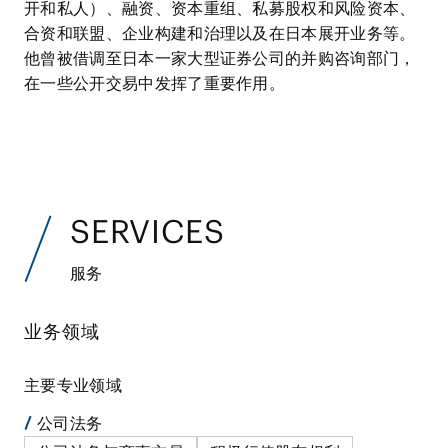
开和私人）、融资、资本重组、私募股权和风险资本、
合资和联盟、企业构建和治理以及在日本展开业务等。
他曾被借调至日本一家大型证券公司的并购咨询部门，
在一些公开交易中发挥了重要作用。
SERVICES
服务
业务领域
主要专业领域
公司法务