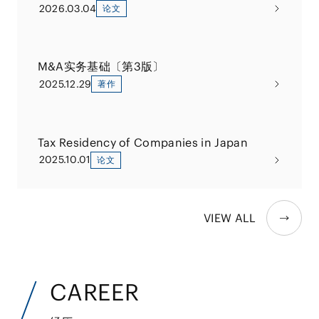
2026.03.04
论文
M&A实务基础〔第3版〕
2025.12.29
著作
Tax Residency of Companies in Japan
2025.10.01
论文
VIEW ALL
CAREER