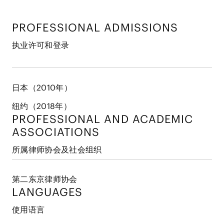
PROFESSIONAL ADMISSIONS
执业许可和登录
日本（2010年）
纽约（2018年）
PROFESSIONAL AND
ACADEMIC
ASSOCIATIONS
所属律师协会及社会组织
第二东京律师协会
LANGUAGES
使用语言