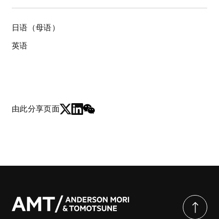
日语（母语）
英语
由此分享页面