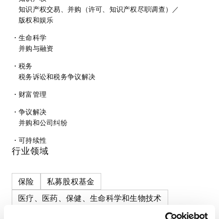
知识产权交易、并购（许可、知识产权尽职调查）
／
版权和娱乐
生命科学
并购与融资
税务
税务诉讼和税务争议解决
财富管理
争议解决
并购和公司纠纷
可持续性
行业领域
保险
私募股权基金
医疗、医药、保健、生命科学和生物技术
食品·饮料
品牌和服装
金属
消费品和零售