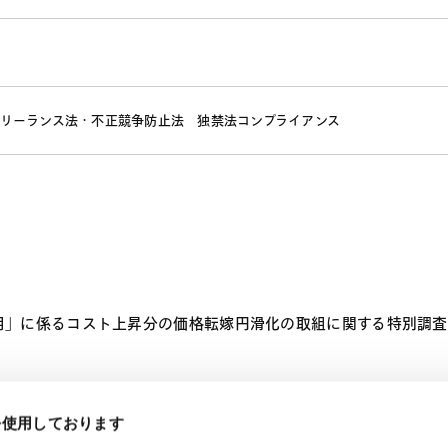
リーランス法・不正競争防止法
独禁法コンプライアンス
」に係るコスト上昇分の価格転嫁円滑化の取組に関する特別調査 
eを使用しております