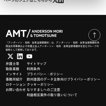
ページのシェアはこちらから
「アンダーソン・毛利・友常法律事務所」は、アンダーソン・毛利・友常法律事務所外
国法共同事業および弁護士法人アンダーソン・毛利・友常法律事務所を含むグループの
総称として使用しております。
弁護士等
サイトマップ
取扱業務
利用条件
インサイト
プライバシー・ポリシー
事務所紹介
欧州諸国のデータ主体向けプライバシーポリシー
ロケーション
クッキーポリシー
お問い合わせ
なりすましへのご注意
利益相反案件の取り扱いについて