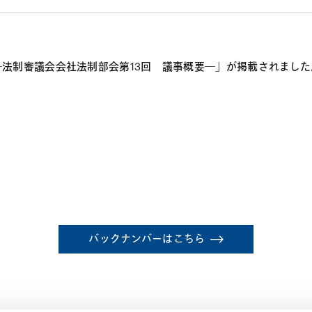
法制審議会会社法制部会第13回 議事概要―」が掲載されました
バックナンバーはこちら