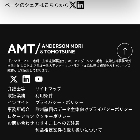
ページのシェアはこちらから
「アンダーソン・毛利・友常法律事務所」は、アンダーソン・毛利・友常法律事務所外
国法共同事業および弁護士法人アンダーソン・毛利・友常法律事務所を含むグループの
総称として使用しております。
弁護士等
サイトマップ
取扱業務
利用条件
インサイト
プライバシー・ポリシー
事務所紹介
欧州諸国のデータ主体向けプライバシーポリシー
ロケーション
クッキーポリシー
お問い合わせ
なりすましへのご注意
利益相反案件の取り扱いについて