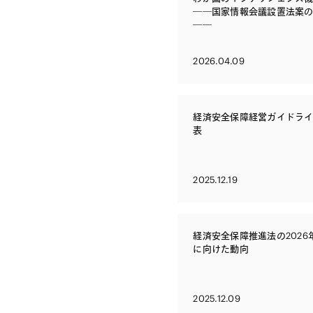
――国家情報会議設置法案
――
2026.04.09
経済安全保障経営ガイドラ
表
2025.12.19
経済安全保障推進法の2026
に向けた動向
2025.12.09