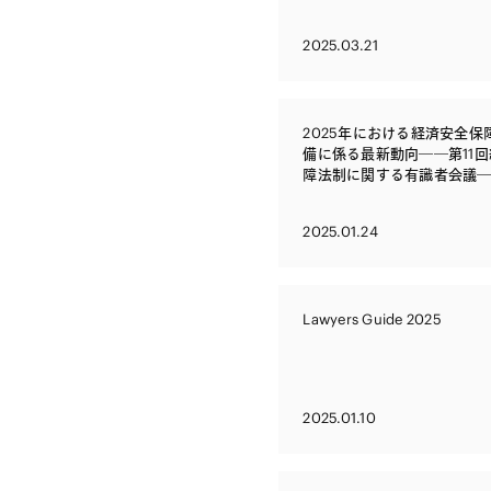
2025.03.21
2025年における経済安全保
備に係る最新動向――第11
障法制に関する有識者会議
2025.01.24
Lawyers Guide 2025
2025.01.10