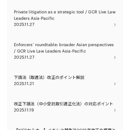
Private litigation as a strategic tool / GCR Live Law
Leaders Asia-Pacific
2025.11.27
Enforcers’ roundtable: broader Asian perspectives
/ GCR Live Law Leaders Asia-Pacific
2025.11.27
下請法（取適法）改正のポイント解説
2025.11.21
改正下請法（中小受託取引適正化法）の対応ポイント
2025.11.19