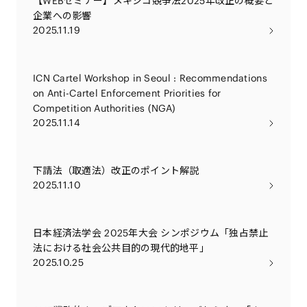
【WEBセミナー】メキシコ競争法2025年改正の概要と
企業への影響
2025.11.19
ICN Cartel Workshop in Seoul : Recommendations
on Anti-Cartel Enforcement Priorities for
Competition Authorities (NGA)
2025.11.14
下請法（取適法）改正のポイント解説
2025.11.10
日本経済法学会 2025年大会 シンポジウム「独占禁止
法における社会公共目的の現代的地平」
2025.10.25