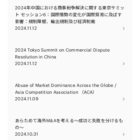
2024年中国における商事紛争解決に関する東京サミッ
ト セッション6：国際情勢の変化が国際貿易に及ぼす
影響：規制障壁、輸出規制及び経済制裁
2024.11.12
2024 Tokyo Summit on Commercial Dispute
Resolution in China
2024.11.12
Abuse of Market Dominance Across the Globe /
Asia Competition Association （ACA）
2024.11.09
あらためて海外M&Aを考える～成功と失敗を分けるも
の～
2024.10.31