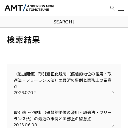
SEARCH
検索結果
（追加開催）取引適正化規制（優越的地位の濫用・取
適法・フリーランス法）の最近の事例と実務上の留意
点
2026.07.02
取引適正化規制（優越的地位の濫用・取適法・フリー
ランス法）の最近の事例と実務上の留意点
2026.06.03