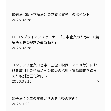
取適法（改正下請法）の基礎と実務上のポイント
2026.05.28
EUコンプライアンスセミナー「日本企業のためのEU競
争法と投資規制の最新動向」
2026.05.28
コンテンツ産業（音楽・芸能・映画・アニメ等）にお
ける取引上の留意点～公取委の指針・実態調査を踏ま
えた取引適正化対応～
2026.03.25
競争法２０年の変遷からみる今後の方向性
2025.11.28