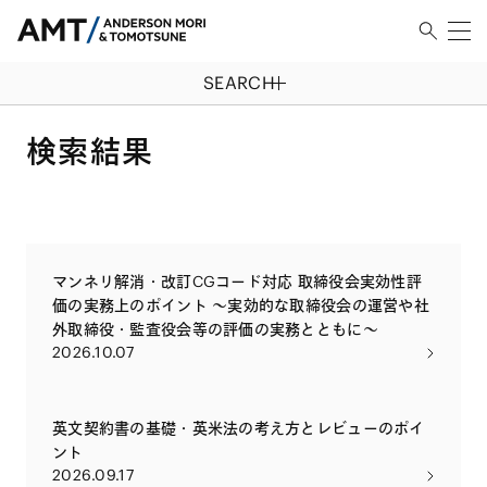
SEARCH
検索結果
マンネリ解消・改訂CGコード対応 取締役会実効性評
価の実務上のポイント 〜実効的な取締役会の運営や社
外取締役・監査役会等の評価の実務とともに〜
2026.10.07
英文契約書の基礎・英米法の考え方とレビューのポイ
ント
2026.09.17