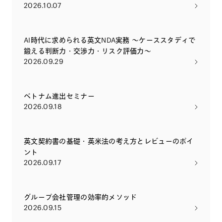
2026.10.07
AI時代に求められる英文NDA実務 〜ケーススタディで
鍛える判断力・交渉力・リスク評価力〜
2026.09.29
ベトナム進出セミナー
2026.09.18
英文契約書の基礎・英米法の考え方とレビューのポイ
ント
2026.09.17
グループ会社管理の効率的メソッド
2026.09.15