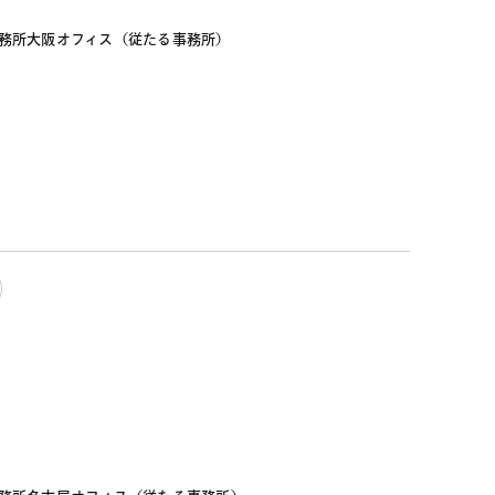
事務所大阪オフィス（従たる事務所）