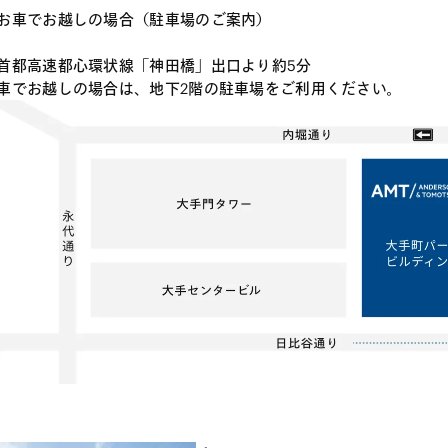
お車でお越しの場合（駐車場のご案内）
首都高速都心環状線「神田橋」出口より約5分
車でお越しの場合は、地下2階の駐車場をご利用ください。