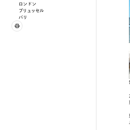
ロンドン
ブリュッセル
パリ