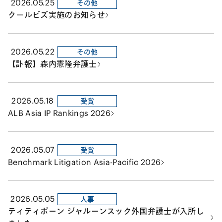
2026.05.25
その他
クールビズ実施のお知らせ
2026.05.22
その他
【訃報】森内憲隆弁護士
2026.05.18
受賞
ALB Asia IP Rankings 2026
2026.05.07
受賞
Benchmark Litigation Asia-Pacific 2026
2026.05.05
人事
ティティポーン ジャルーンスック外国弁護士が入所し