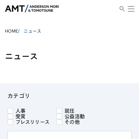
HOME
/
ニュース
ニュース
カテゴリ
人事
就任
受賞
公益活動
プレスリリース
その他