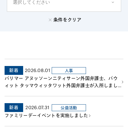
条件をクリア
新着
2026.08.01
人事
パリマー アヌッソーンニティサーン外国弁護士、パウ
ィット タッマウィッタワット外国弁護士が入所しまし
た。
新着
2026.07.31
公益活動
ファミリーデーイベントを実施しました