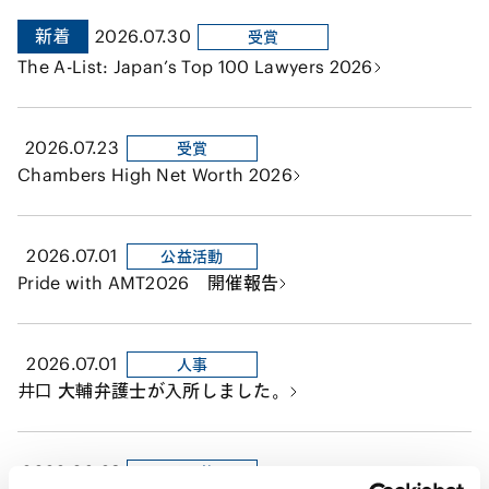
新着
2026.07.30
受賞
The A-List: Japan’s Top 100 Lawyers 2026
2026.07.23
受賞
Chambers High Net Worth 2026
2026.07.01
公益活動
Pride with AMT2026 開催報告
2026.07.01
人事
井口 大輔弁護士が入所しました。
2026.06.29
その他