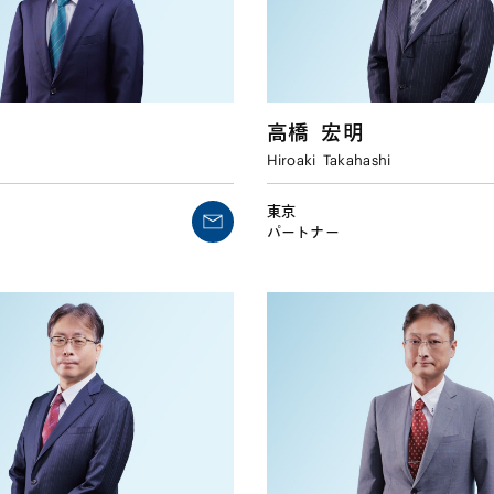
高橋
宏明
Hiroaki
Takahashi
東京
パートナー