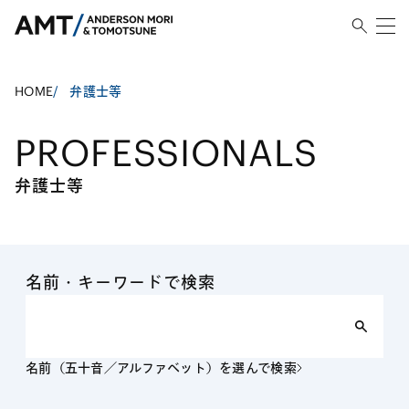
HOME
/
弁護士等
PROFESSIONALS
弁護士等
名前・キーワードで検索
名前（五十音／アルファベット）を選んで検索