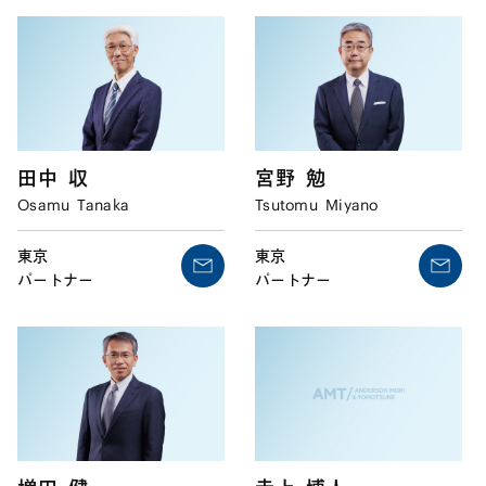
田中
収
宮野
勉
Osamu
Tanaka
Tsutomu
Miyano
東京
東京
パートナー
パートナー