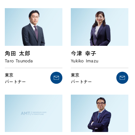
角田
太郎
今津
幸子
Taro
Tsunoda
Yukiko
Imazu
東京
東京
パートナー
パートナー