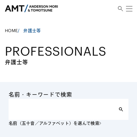
HOME
/
弁護士等
PROFESSIONALS
弁護士等
名前・キーワードで検索
名前（五十音／アルファベット）を選んで検索