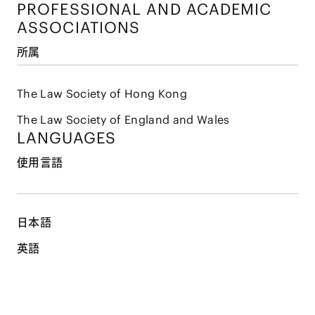
PROFESSIONAL AND
ACADEMIC
ASSOCIATIONS
所属
The Law Society of Hong Kong
The Law Society of England and Wales
LANGUAGES
使用言語
日本語
英語