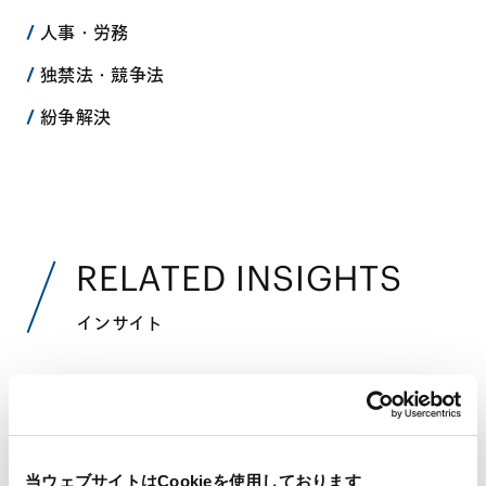
人事・労務
独禁法・競争法
紛争解決
RELATED INSIGHTS
インサイト
SEMINARS
セミナー
当ウェブサイトはCookieを使用しております