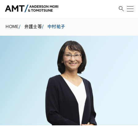
HOME
/
弁護士等
/
中村祐子