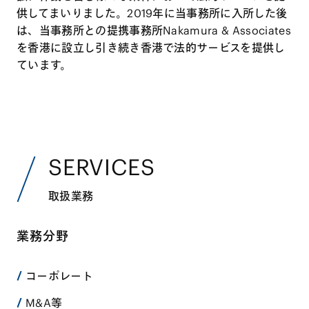
供してまいりました。2019年に当事務所に入所した後
は、当事務所との提携事務所Nakamura & Associates
を香港に設立し引き続き香港で法的サービスを提供し
ています。
SERVICES
取扱業務
業務分野
コーポレート
M&A等