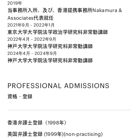
2019年
当事務所入所、及び、香港提携事務所Nakamura &
Associates代表就任
2021年9月 - 2022年1月
東京大学大学院法学政治学研究科非常勤講師
2022年4月 - 2022年9月
神戸大学大学院法学研究科非常勤講師
2024年4月 - 2024年9月
神戸大学大学院法学研究科非常勤講師
PROFESSIONAL ADMISSIONS
資格・登録
⾹港弁護⼠登録（1998年）
英国弁護⼠登録 (1999年)(non-practising)