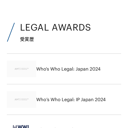
LEGAL AWARDS
受賞歴
Who's Who Legal: Japan 2024
Who’s Who Legal: IP Japan 2024