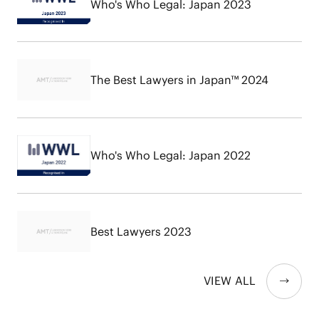
Who's Who Legal: Japan 2023
The Best Lawyers in Japan™ 2024
Who's Who Legal: Japan 2022
Best Lawyers 2023
VIEW ALL