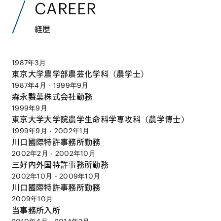
CAREER
経歴
1987年3月
東京大学農学部農芸化学科（農学士）
1987年4月 - 1999年9月
森永製菓株式会社勤務
1999年9月
東京大学大学院農学生命科学専攻科（農学博士）
1999年9月 - 2002年1月
川口國際特許事務所勤務
2002年2月 - 2002年10月
三好内外国特許事務所勤務
2002年10月 - 2009年10月
川口國際特許事務所勤務
2009年10月
当事務所入所