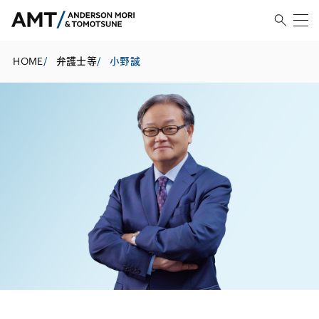
HOME
/
弁護士等
/
小野誠