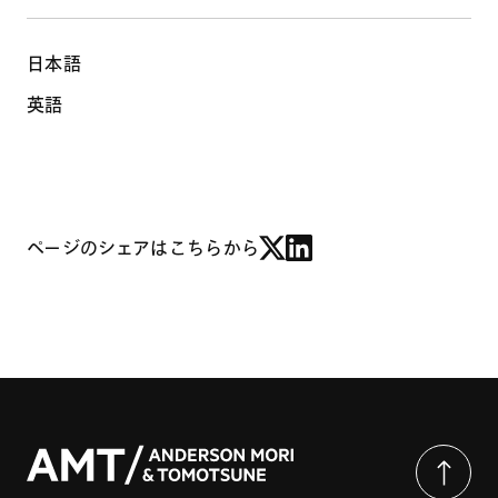
日本語
英語
ページのシェアはこちらから