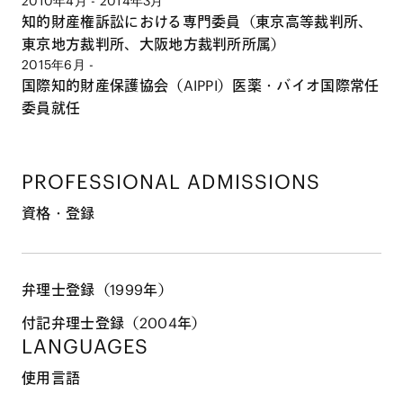
2010年4月 - 2014年3月
知的財産権訴訟における専門委員（東京高等裁判所、
東京地方裁判所、大阪地方裁判所所属）
2015年6月 -
国際知的財産保護協会（AIPPI）医薬・バイオ国際常任
委員就任
PROFESSIONAL ADMISSIONS
資格・登録
弁理士登録（1999年）
付記弁理士登録（2004年）
LANGUAGES
使用言語