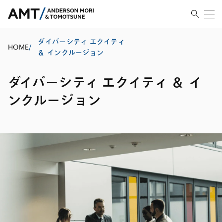
ダイバーシティ エクイティ
HOME
/
＆ インクルージョン
ダイバーシティ エクイティ ＆ イ
ンクルージョン