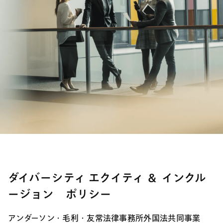
ダイバーシティ エクイティ ＆ インクル
ージョン ポリシー
アンダーソン・毛利・友常法律事務所外国法共同事業