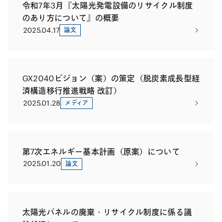
令和7年3月『太陽光発電設備のリサイクル制度
のあり方について』の概要
2025.04.17
論文
GX2040ビジョン（案）の策定（脱炭素成長型経
済構造移行推進戦略 改訂）
2025.01.28
メディア
第7次エネルギー基本計画（原案）について
2025.01.20
論文
太陽光パネルの廃棄・リサイクル制度に係る議