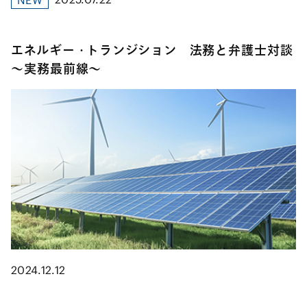
エネルギー・トランジション 法務と弁護士対談
～実務最前線～
2024.12.12