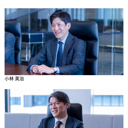
小林 英治