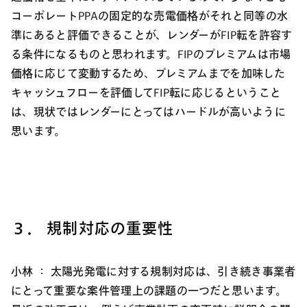
コーポレートPPAの固定的な売電価格がそれと同等の水
準にあると評価できることが、レンダーがFIP転を許容す
る条件になるものと思われます。FIPのプレミアムは市場
価格に応じて変動するため、プレミアムまでを加味した
キャッシュフローを評価してFIP転に応じるということ
は、現状ではレンダーにとってはハードルが高いように
思います。
３． 規制対応の重要性
小林 ：
太陽光発電に対する規制対応は、引き続き事業者
にとって重要な案件管理上の課題の一つだと思います。