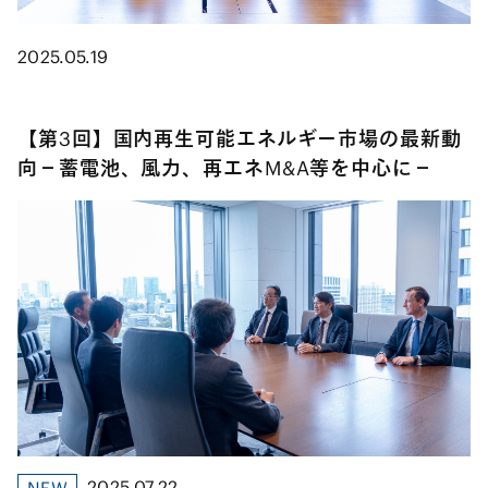
2025.05.19
【第3回】国内再生可能エネルギー市場の最新動
向－蓄電池、風力、再エネM&A等を中心に－
2025.07.22