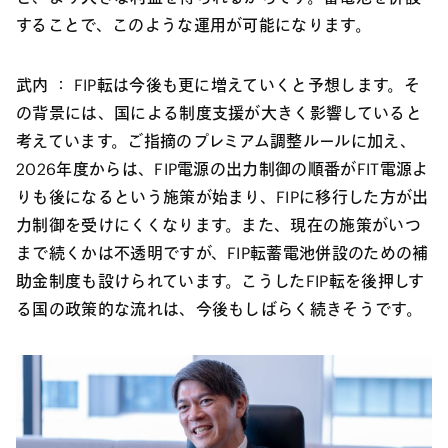
することで、このような運用が可能になります。
武内 ：
FIP転は今後も更に増えていくと予想します。そ
の背景には、国による制度支援が大きく影響していると
考えています。ご指摘のプレミアム調整ルールに加え、
2026年度からは、FIP電源の出力制御の順番がFIT電源よ
りも後になるという施策が始まり、FIPに移行した方が出
力制御を受けにくくなります。また、現在の施策がいつ
まで続くかは不透明ですが、FIP転蓄電池併設のための補
助金制度も設けられています。こうしたFIP転を後押しす
る国の政策的な流れは、今後もしばらく続きそうです。