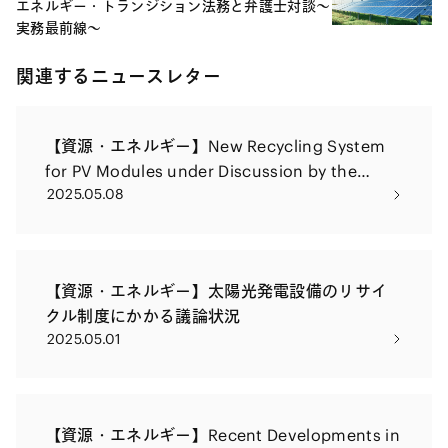
エネルギー・トランジション法務と弁護士対談～
実務最前線～
関連するニュースレター
【資源・エネルギー】New Recycling System
for PV Modules under Discussion by the
2025.05.08
Japanese Government (on Flash Basis)
【資源・エネルギー】太陽光発電設備のリサイ
クル制度にかかる議論状況
2025.05.01
【資源・エネルギー】Recent Developments in