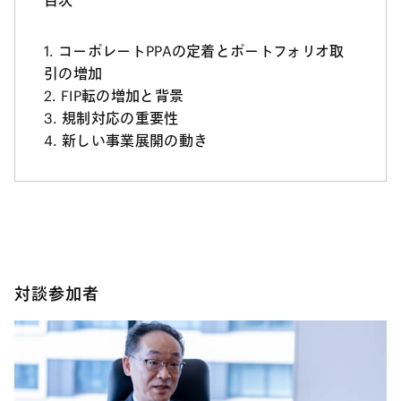
目次
コーポレートPPAの定着とポートフォリオ取
引の増加
FIP転の増加と背景
規制対応の重要性
新しい事業展開の動き
対談参加者