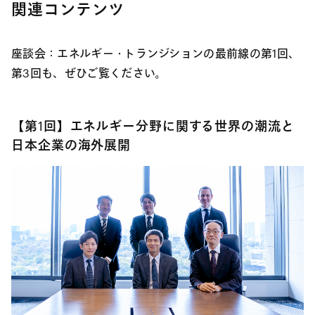
関連コンテンツ
座談会：エネルギー・トランジションの最前線の第1回、
第3回も、ぜひご覧ください。
【第1回】エネルギー分野に関する世界の潮流と
日本企業の海外展開