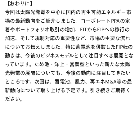
【おわりに】
今回は太陽光発電を中心に国内の再生可能エネルギー市
場の最新動向をご紹介しました。コーポレートPPAの定
着やポートフォリオ取引の増加、FITからFIPへの移行の
加速、そして規制対応の重要性など、市場の主要な流れ
についてお伝えしました。特に蓄電池を併設したFIP転の
動きは、今後のビジネスモデルとして注目すべき展開とな
っています。ため池・洋上・営農型といった新たな太陽
光発電の展開についても、今後の動向に注目してきたい
ところです。次回は、蓄電池、風力、再エネM&A等の最
新動向について取り上げる予定です。引き続きご期待く
ださい。