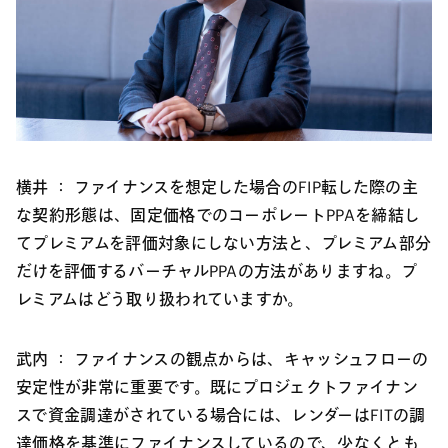
横井 ：
ファイナンスを想定した場合のFIP転した際の主
な契約形態は、固定価格でのコーポレートPPAを締結し
てプレミアムを評価対象にしない方法と、プレミアム部分
だけを評価するバーチャルPPAの方法がありますね。プ
レミアムはどう取り扱われていますか。
武内 ：
ファイナンスの観点からは、キャッシュフローの
安定性が非常に重要です。既にプロジェクトファイナン
スで資金調達がされている場合には、レンダーはFITの調
達価格を基準にファイナンスしているので、少なくとも