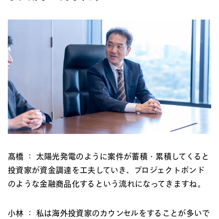
髙橋 ：
太陽光発電のように案件が蓄積・累積してくると
投資家が資金調達を工夫していき、プロジェクトボンド
のような金融商品化するという流れになってきますね。
小林 ：
私は海外投資家のカウンセルをすることが多いで