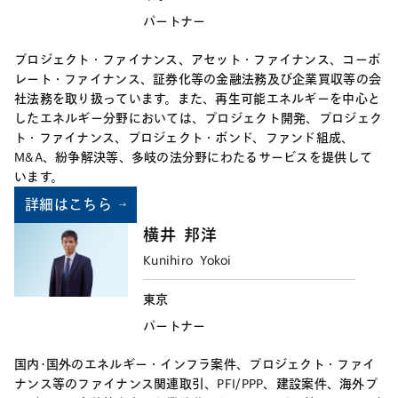
パートナー
プロジェクト・ファイナンス、アセット・ファイナンス、コーポ
レート・ファイナンス、証券化等の金融法務及び企業買収等の会
社法務を取り扱っています。また、再生可能エネルギーを中心と
したエネルギー分野においては、プロジェクト開発、プロジェク
ト・ファイナンス、プロジェクト・ボンド、ファンド組成、
M&A、紛争解決等、多岐の法分野にわたるサービスを提供して
います。
詳細はこちら
横井
邦洋
Kunihiro
Yokoi
東京
パートナー
国内･国外のエネルギー・インフラ案件、プロジェクト・ファイ
ナンス等のファイナンス関連取引、PFI/PPP、建設案件、海外プ