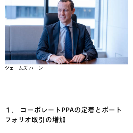
ジェームズ ハーン
１． コーポレートPPAの定着とポート
フォリオ取引の増加