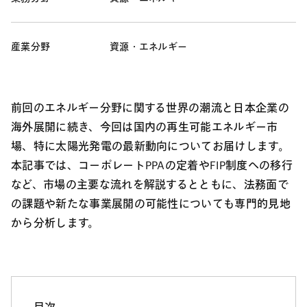
産業分野
資源・エネルギー
前回のエネルギー分野に関する世界の潮流と日本企業の
海外展開に続き、今回は国内の再生可能エネルギー市
場、特に太陽光発電の最新動向についてお届けします。
本記事では、コーポレートPPAの定着やFIP制度への移行
など、市場の主要な流れを解説するとともに、法務面で
の課題や新たな事業展開の可能性についても専門的見地
から分析します。