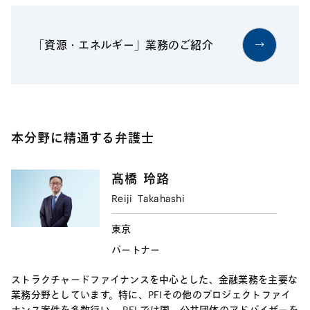
「資源・エネルギー」業務のご紹介
本分野に精通する弁護士
髙橋
玲路
Reiji
Takahashi
東京
パートナー
ストラクチャードファイナンスを中心とした、金融業務を主要な
業務分野としています。特に、PFIその他のプロジェクトファイ
ナンス案件を多数行い、 PFI では国、公共団体のアドバイザーを