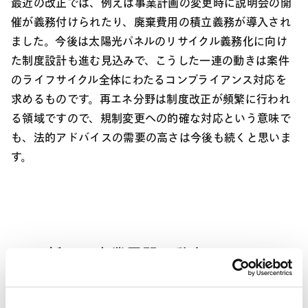
最近の改正では、例えば事業計画の変更時に説明会の開
催が義務付けられたり、廃棄費用の積立義務が導入され
ました。今後は太陽光パネルのリサイクル義務化に向け
た制度設計も進む見込みで、こうした一連の動きは案件
のライフサイクル全体にわたるコンプライアンス対応を
求めるものです。再エネ分野は制度改正が頻繁に行われ
る領域ですので、規制変更への的確な対応という意味で
も、法的アドバイスの需要の高さは今後も続くと思いま
す。
４． 新しい事業展開の動き