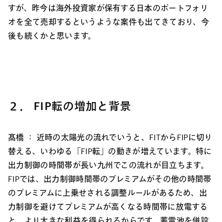
すが、昨今は海外投資家が保有する日本のポートフォリ
オを全て売却するというような案件も出てきており、今
後も続くかと思います。
２． FIP転の増加と背景
髙橋 ：
近時の太陽光の流れでいうと、FITからFIPに切り
替える、いわゆる「FIP転」の動きが増えています。特に
出力制御の時間帯が長い九州でこの流れが目立ちます。
FIPでは、出力制御時間帯のプレミアムがその他の時間帯
のプレミアムに上乗せされる調整ルールがあるため、出
力制御を避けてプレミアムが高くなる時間帯に放電する
と、より大きな利益を得られるからです。蓄電池を併設