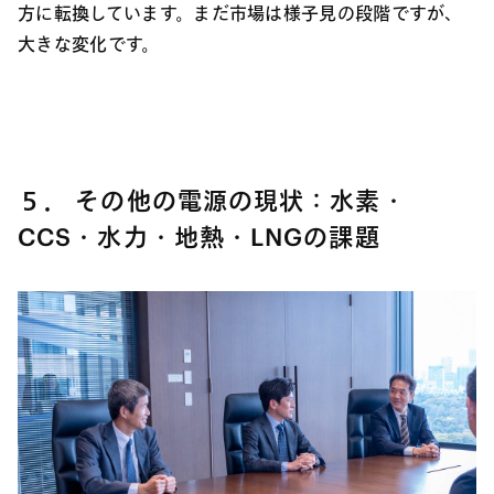
方に転換しています。まだ市場は様子見の段階ですが、
大きな変化です。
５． その他の電源の現状：水素・
CCS・水力・地熱・LNGの課題