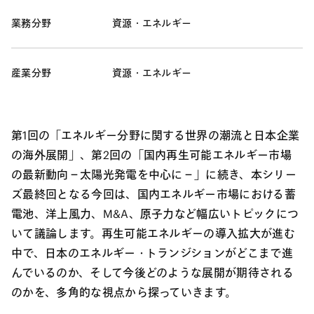
業務分野
資源・エネルギー
産業分野
資源・エネルギー
第1回の「エネルギー分野に関する世界の潮流と日本企業
の海外展開」、第2回の「国内再生可能エネルギー市場
の最新動向－太陽光発電を中心に－」に続き、本シリー
ズ最終回となる今回は、国内エネルギー市場における蓄
電池、洋上風力、M&A、原子力など幅広いトピックにつ
いて議論します。再生可能エネルギーの導入拡大が進む
中で、日本のエネルギー・トランジションがどこまで進
んでいるのか、そして今後どのような展開が期待される
のかを、多角的な視点から探っていきます。