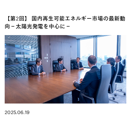
【第2回】 国内再生可能エネルギー市場の最新動
向－太陽光発電を中心に－
2025.06.19