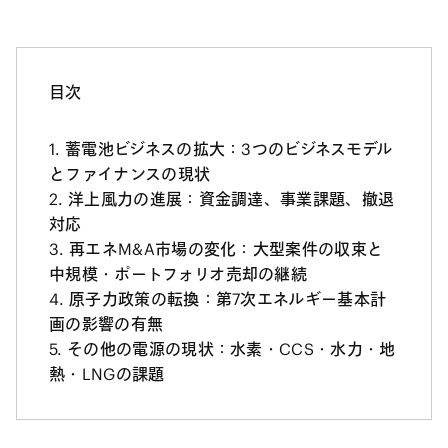
目次
蓄電池ビジネスの拡大：3つのビジネスモデル
とファイナンスの現状
洋上風力の進展：資金調達、事業課題、撤退
対応
再エネM&A市場の変化：大型案件の収束と
中規模・ポートフォリオ売却の継続
原子力政策の転換：第7次エネルギー基本計
画の影響の有無
その他の電源の現状：水素・CCS・水力・地
熱・LNGの課題