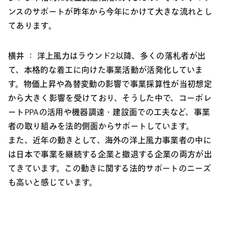
ンスのサポートが昨年から今年にかけて大きな流れとし
てあります。
横井 ：
洋上風力はラウンド2以降、多くの落札者が出
て、本格的な着工に向けた事業活動が活発化していま
す。物価上昇や為替変動の影響で事業採算性が当初想定
から大きく影響を受けており、そうした中で、コーポレ
ートPPAの活用や機器調達・建設面での工夫など、事業
者の取り組みを法的側面からサポートしています。
また、近年の動きとして、海外の洋上風力事業者の中に
は日本で事業を継続する企業と撤退する企業の両方が出
てきています。この動きに関する法的サポートのニーズ
も高いと感じています。