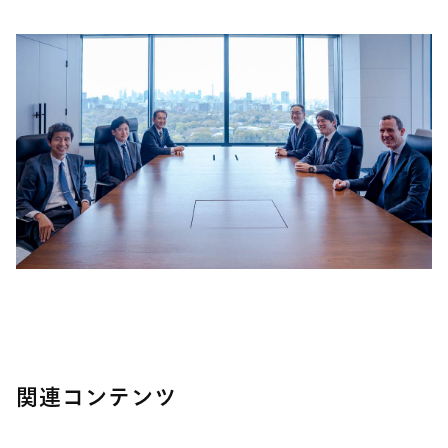
関連コンテンツ