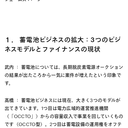
１． 蓄電池ビジネスの拡大：3つのビジ
ネスモデルとファイナンスの現状
武内 ：
蓄電池については、長期脱炭素電源オークション
の結果が出たころから一気に案件が増えたという印象で
す。
髙橋 ：
蓄電池ビジネスには現在、大きく3つのモデルが
出てきています。1つ目は電力広域的運営推進機関
（「OCCTO」）からの容量収入で事業を回していくもの
です（OCCTO型）。2つ目は蓄電設備の運用権をオフテ