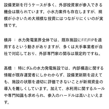
設備更新を行うケースが多く、外部投資家が参入できる
機会は限られています。小水力案件も存在しますが、規
模が小さいため大規模な投資にはつながりにくいのが実
情です。
横井 ：
水力発電業界全体では、既存施設にFIT/FIPを適
用するという動きがありますが、多くは大手事業者が自
社で対応しており、外部専門家の関与は限定的ですね。
髙橋 ：
特にダムの水力発電施設では、内部構造に関する
情報が既存運営者にしかわからず、設備更新期を迎えて
も、施設の状態を適切に評価できないことが新規資金の
導入を難しくしています。加えて、水利用に関するルール
や専門知識も求められ、参入のハードルは高いといえま
す。