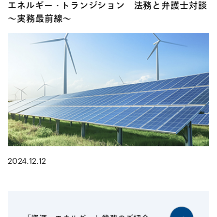
エネルギー・トランジション 法務と弁護士対談
～実務最前線～
2024.12.12