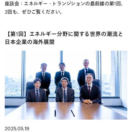
座談会：エネルギー・トランジションの最前線の第1回、
2回も、ぜひご覧ください。
【第1回】エネルギー分野に関する世界の潮流と
日本企業の海外展開
2025.05.19