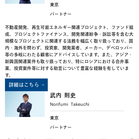
東京
パートナー
不動産開発、再生可能エネルギー関連プロジェクト、ファンド組
成、プロジェクトファイナンス、開発関連紛争・訴訟等を含む大
規模なプロジェクトに関連する法務を幅広く取り扱っており、国
内・海外を問わず、投資家、開発業者、メーカー、デベロッパー
等の多岐にわたる顧客にアドバイスしています。また、アジア・
新興国関連案件も取り扱っており、特にロシアにおける合弁事
業、投資案件等に対する助言について豊富な経験を有していま
す。
詳細はこちら
武内
則史
Norifumi
Takeuchi
東京
パートナー