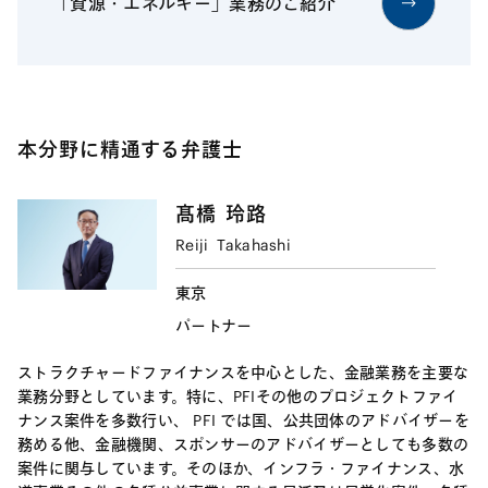
「資源・エネルギー」業務のご紹介
本分野に精通する弁護士
髙橋
玲路
Reiji
Takahashi
東京
パートナー
ストラクチャードファイナンスを中心とした、金融業務を主要な
業務分野としています。特に、PFIその他のプロジェクトファイ
ナンス案件を多数行い、 PFI では国、公共団体のアドバイザーを
務める他、金融機関、スポンサーのアドバイザーとしても多数の
案件に関与しています。そのほか、インフラ・ファイナンス、水