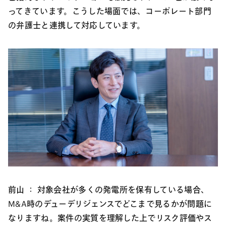
ってきています。こうした場面では、コーポレート部門
の弁護士と連携して対応しています。
前山 ：
対象会社が多くの発電所を保有している場合、
M&A時のデューデリジェンスでどこまで見るかが問題に
なりますね。案件の実質を理解した上でリスク評価やス