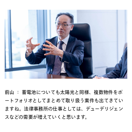
前山 ：
蓄電池についても太陽光と同様、複数物件をポ
ートフォリオとしてまとめて取り扱う案件も出てきてい
ますね。法律事務所の仕事としては、デューデリジェン
スなどの需要が増えていくと思います。