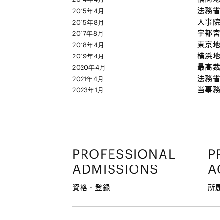
法務省
2015年4月
人事院
2015年8月
宇都宮
2017年8月
東京地
2018年4月
横浜地
2019年4月
最高裁
2020年4月
法務省
2021年4月
当事務
2023年1月
PROFESSIONAL
P
ADMISSIONS
A
資格・登録
所