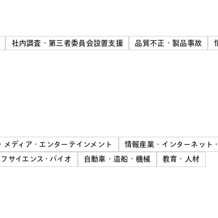
社内調査・第三者委員会設置支援
品質不正・製品事故
・メディア・エンターテインメント
情報産業・インターネット
フサイエンス・バイオ
自動車・造船・機械
教育・人材