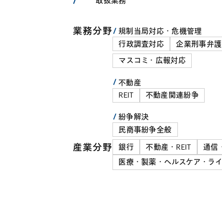
取扱業務
業務分野
規制当局対応・危機管理
行政調査対応
企業刑事弁護
マスコミ・広報対応
不動産
REIT
不動産関連紛争
紛争解決
民商事紛争全般
産業分野
銀行
不動産・REIT
通信
医療・製薬・ヘルスケア・ライ