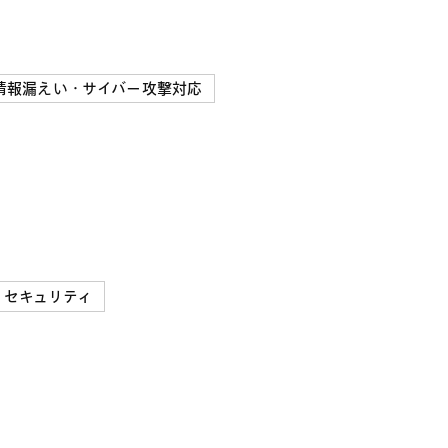
情報漏えい・サイバー攻撃対応
・セキュリティ