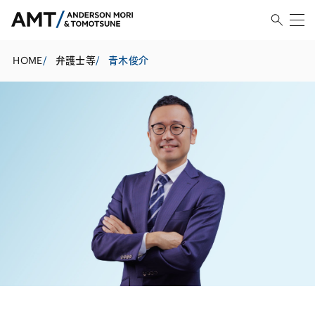
HOME
/
弁護士等
/
青木俊介