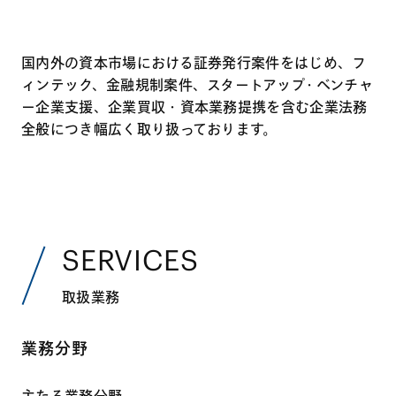
国内外の資本市場における証券発⾏案件をはじめ、フ
ィンテック、⾦融規制案件、スタートアップ・ベンチャ
ー企業支援、企業買収・資本業務提携を含む企業法務
全般につき幅広く取り扱っております。
SERVICES
取扱業務
業務分野
主たる業務分野