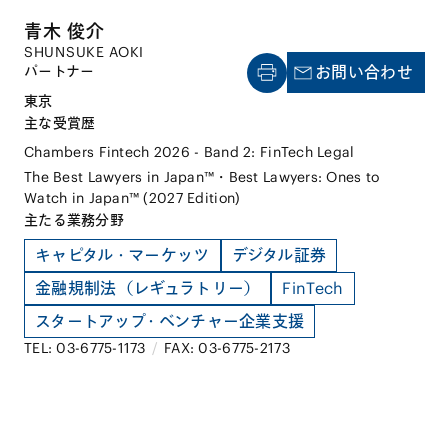
青木 俊介
SHUNSUKE AOKI
パートナー
お問い合わせ
東京
主な受賞歴
Chambers Fintech 2026 - Band 2: FinTech Legal
The Best Lawyers in Japan™・Best Lawyers: Ones to
Watch in Japan™ (2027 Edition)
主たる業務分野
キャピタル・マーケッツ
デジタル証券
金融規制法（レギュラトリー）
FinTech
スタートアップ・ベンチャー企業支援
TEL: 03-6775-1173
/
FAX: 03-6775-2173