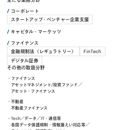
コーポレート
スタートアップ・ベンチャー企業支援
キャピタル・マーケッツ
ファイナンス
金融規制法（レギュラトリー）
FinTech
デジタル証券
その他の取扱分野
ファイナンス
アセットマネジメント/投資ファンド
／
アセット・ファイナンス
不動産
不動産ファイナンス
Tech／データ／IT・通信等
各国データ保護規制・情報漏えい対応等
／