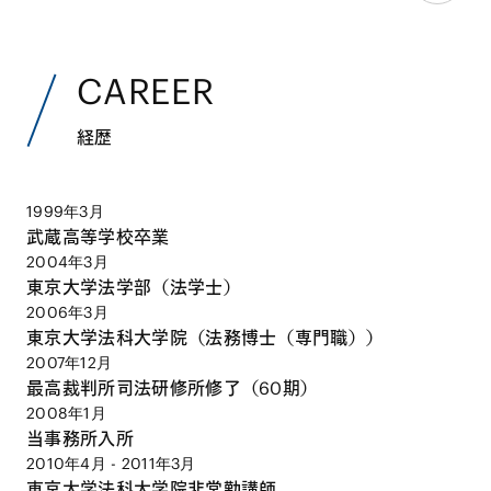
CAREER
経歴
1999年3月
武蔵高等学校卒業
2004年3月
東京大学法学部（法学士）
2006年3月
東京大学法科大学院（法務博士（専門職））
2007年12月
最高裁判所司法研修所修了（60期）
2008年1月
当事務所入所
2010年4月 - 2011年3月
東京大学法科大学院非常勤講師