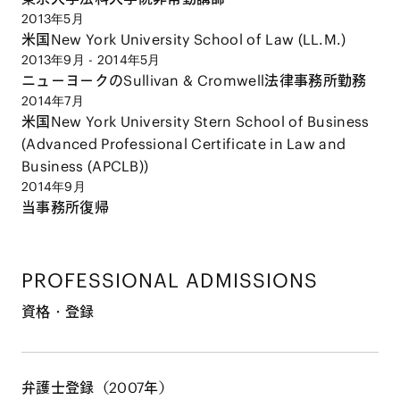
2013年5月
米国New York University School of Law (LL.M.)
2013年9月 - 2014年5月
ニューヨークのSullivan & Cromwell法律事務所勤務
2014年7月
米国New York University Stern School of Business
(Advanced Professional Certificate in Law and
Business (APCLB))
2014年9月
当事務所復帰
PROFESSIONAL ADMISSIONS
資格・登録
弁護士登録（2007年）