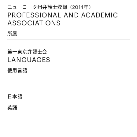
ニューヨーク州弁護士登録（2014年）
PROFESSIONAL AND
ACADEMIC
ASSOCIATIONS
所属
第一東京弁護士会
LANGUAGES
使用言語
日本語
英語