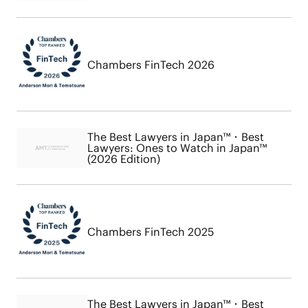
Chambers FinTech 2026
The Best Lawyers in Japan™・Best
Lawyers: Ones to Watch in Japan™
(2026 Edition)
Chambers FinTech 2025
The Best Lawyers in Japan™・Best