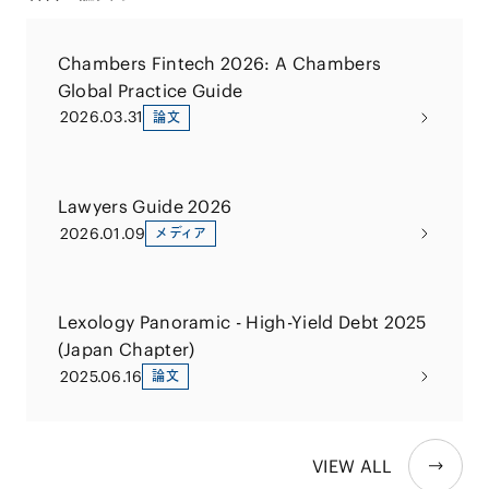
Chambers Fintech 2026: A Chambers
Global Practice Guide
2026.03.31
論文
Lawyers Guide 2026
2026.01.09
メディア
Lexology Panoramic - High-Yield Debt 2025
(Japan Chapter)
2025.06.16
論文
VIEW ALL