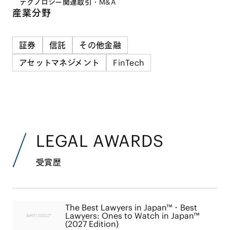
テクノロジー関連取引・M&A
産業分野
証券
信託
その他金融
アセットマネジメント
FinTech
LEGAL AWARDS
受賞歴
The Best Lawyers in Japan™・Best
Lawyers: Ones to Watch in Japan™
(2027 Edition)