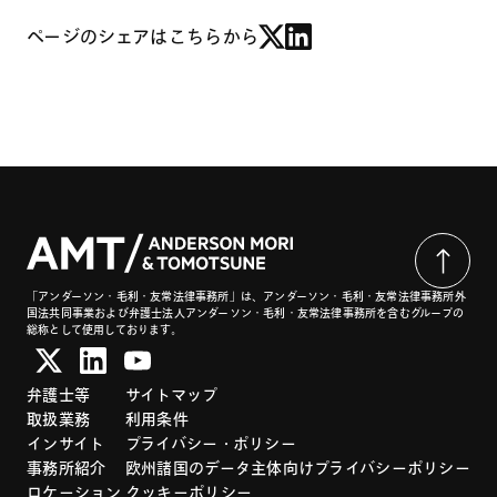
ページのシェアはこちらから
「アンダーソン・毛利・友常法律事務所」は、アンダーソン・毛利・友常法律事務所外
国法共同事業および弁護士法人アンダーソン・毛利・友常法律事務所を含むグループの
総称として使用しております。
弁護士等
サイトマップ
取扱業務
利用条件
インサイト
プライバシー・ポリシー
事務所紹介
欧州諸国のデータ主体向けプライバシーポリシー
ロケーション
クッキーポリシー