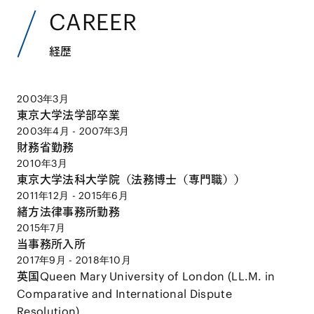
CAREER
経歴
2003年3月
東京大学法学部卒業
2003年4月 - 2007年3月
財務省勤務
2010年3月
東京大学法科大学院（法務博士（専門職））
2011年12月 - 2015年6月
緒方法律事務所勤務
2015年7月
当事務所入所
2017年9月 - 2018年10月
英国Queen Mary University of London (LL.M. in
Comparative and International Dispute
Resolution)