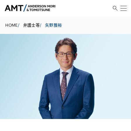
HOME
/
弁護士等
/
矢野雅裕