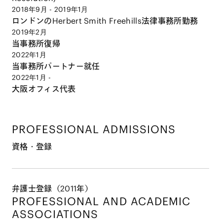
2018年9月 - 2019年1月
ロンドンのHerbert Smith Freehills法律事務所勤務
2019年2月
当事務所復帰
2022年1月
当事務所パートナー就任
2022年1月 -
大阪オフィス代表
PROFESSIONAL ADMISSIONS
資格・登録
弁護士登録（2011年）
PROFESSIONAL AND
ACADEMIC
ASSOCIATIONS