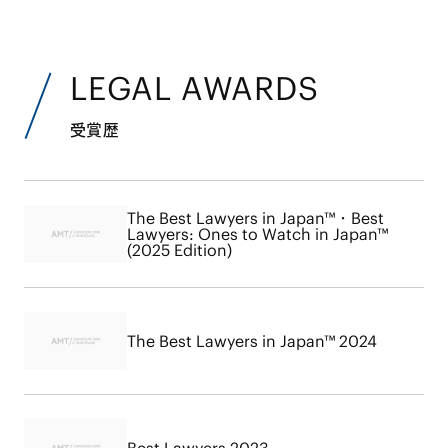
LEGAL AWARDS
受賞歴
The Best Lawyers in Japan™・Best
Lawyers: Ones to Watch in Japan™
(2025 Edition)
The Best Lawyers in Japan™ 2024
Best Lawyers 2023