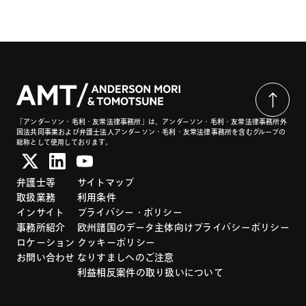
「アンダーソン・毛利・友常法律事務所」は、アンダーソン・毛利・友常法律事務所外
国法共同事業および弁護士法人アンダーソン・毛利・友常法律事務所を含むグループの
総称として使用しております。
弁護士等
サイトマップ
取扱業務
利用条件
インサイト
プライバシー・ポリシー
事務所紹介
欧州諸国のデータ主体向けプライバシーポリシー
ロケーション
クッキーポリシー
お問い合わせ
なりすましへのご注意
利益相反案件の取り扱いについて