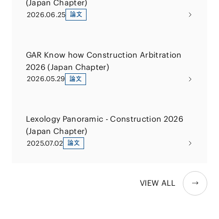
(Japan Chapter)
2026.06.25
論文
GAR Know how Construction Arbitration
2026 (Japan Chapter)
2026.05.29
論文
Lexology Panoramic - Construction 2026
(Japan Chapter)
2025.07.02
論文
VIEW ALL