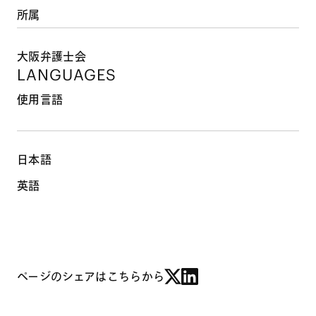
所属
大阪弁護士会
LANGUAGES
使用言語
日本語
英語
ページのシェアはこちらから