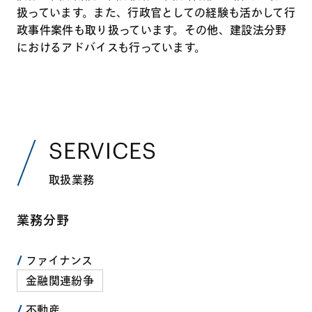
扱っています。また、行政官としての経験も活かして行
政事件案件も取り扱っています。その他、建設法分野
におけるアドバイスも行っています。
SERVICES
取扱業務
業務分野
ファイナンス
金融関連紛争
不動産