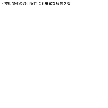
財・技術関連の取引案件にも豊富な経験を有