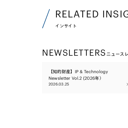
RELATED INSI
インサイト
NEWSLETTERS
ニュース
【知的財産】IP & Technology
Newsletter Vol.2 (2026年）
2026.03.25