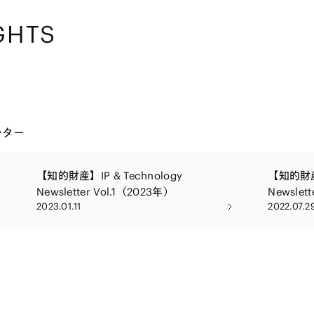
GHTS
レター
【知的財産】IP & Technology
【知的財産】
Newsletter Vol.1（2023年）
Newslet
2023.01.11
2022.07.2