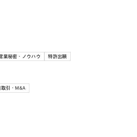
営業秘密・ノウハウ
特許出願
取引・M&A