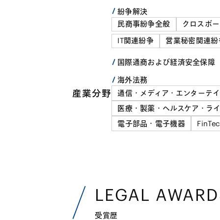
紛争解決
民商事紛争全般
クロスボー
IT関連紛争
営業秘密関連紛
国際通商および経済安全保障
海外法務
産業分野
通信・メディア・エンターテ
医療・製薬・ヘルスケア・ライ
電子部品・電子機器
FinTe
LEGAL AWARD
受賞歴