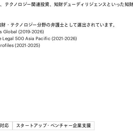
ト、テクノロジー関連投資、知財デューディリジェンスといった知
知財・テクノロジー分野の弁護士として選出されています。
s Global (2019-2026)
 Legal 500 Asia Pacific (2021-2026)
rofiles (2021-2025)
対応
スタートアップ・ベンチャー企業支援