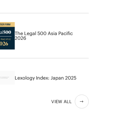
The Legal 500 Asia Pacific
2026
Lexology Index: Japan 2025
VIEW ALL