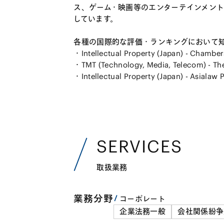
ス、ゲーム・映画等のエンターテインメン
しています。
各種の国際的な評価・ランキングにおいて
・Intellectual Property (Japan) - Chamber
・TMT (Technology, Media, Telecom) - The
・Intellectual Property (Japan) - Asialaw P
SERVICES
取扱業務
業務分野
コーポレート
企業法務一般
会社関係紛争