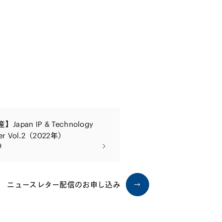
Japan IP & Technology
ter Vol.2（2022年）
9
ニュースレター配信のお申し込み