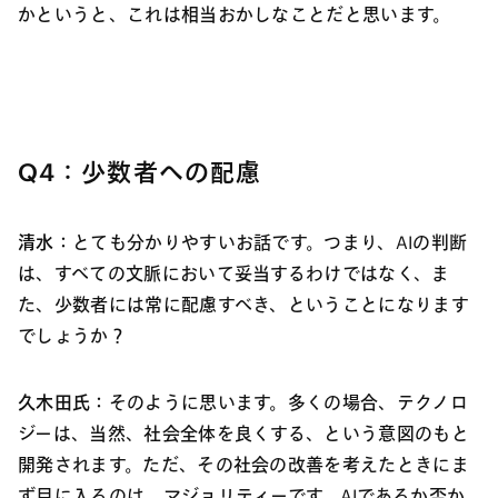
かというと、これは相当おかしなことだと思います。
Q4：少数者への配慮
清水：
とても分かりやすいお話です。つまり、AIの判断
は、すべての文脈において妥当するわけではなく、ま
た、少数者には常に配慮すべき、ということになります
でしょうか？
久木田氏：
そのように思います。多くの場合、テクノロ
ジーは、当然、社会全体を良くする、という意図のもと
開発されます。ただ、その社会の改善を考えたときにま
ず目に入るのは、マジョリティーです。AIであるか否か