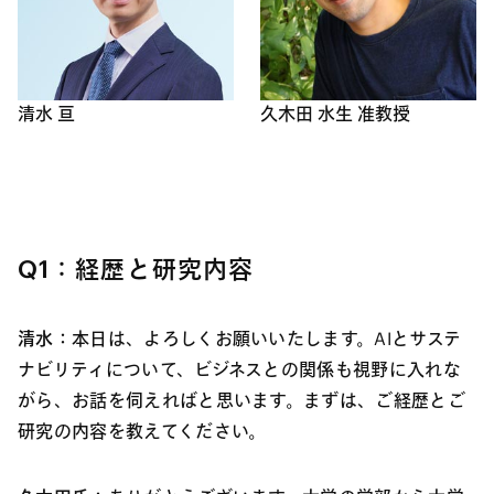
清水 亘
久木田 水生 准教授
Q1：経歴と研究内容
清水：
本日は、よろしくお願いいたします。AIとサステ
ナビリティについて、ビジネスとの関係も視野に入れな
がら、お話を伺えればと思います。まずは、ご経歴とご
研究の内容を教えてください。