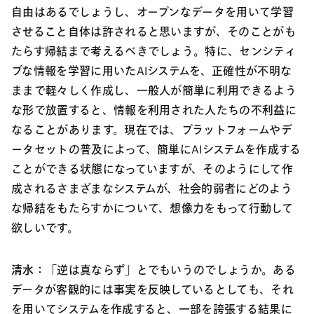
自由はあるでしょうし、オープンなデータを用いて学習
させること自体は許されると思いますが、そのことがも
たらす帰結まで考えるべきでしょう。特に、センシティ
ブな情報を学習に用いたAIシステムを、正確性が不明な
ままで軽々しく作成し、一般人が簡単に利用できるよう
な形で放置すると、情報を利用された人たちの不利益に
なることがあります。現在では、プラットフォームやデ
ータセットの普及によって、簡単にAIシステムを作成する
ことができる状態になっていますが、そのようにして作
成されるさまざまなシステムが、社会的弱者にどのよう
な帰結をもたらすかについて、想像力をもって行動して
欲しいです。
清水：
「逆は真ならず」とでもいうのでしょうか。ある
データが客観的には事実を反映しているとしても、それ
を用いてシステムを作成すると、一部を誇張する結果に