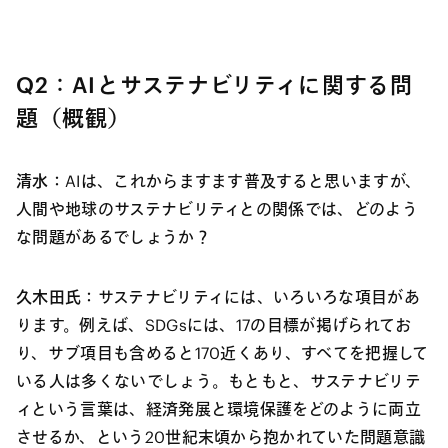
Q2：AIとサステナビリティに関する問
題（概観）
清水：
AIは、これからますます普及すると思いますが、
人間や地球のサステナビリティとの関係では、どのよう
な問題があるでしょうか？
久木田氏：
サステナビリティには、いろいろな項目があ
ります。例えば、SDGsには、17の目標が掲げられてお
り、サブ項目も含めると170近くあり、すべてを把握して
いる人は多くないでしょう。もともと、サステナビリテ
ィという言葉は、経済発展と環境保護をどのように両立
させるか、という20世紀末頃から抱かれていた問題意識