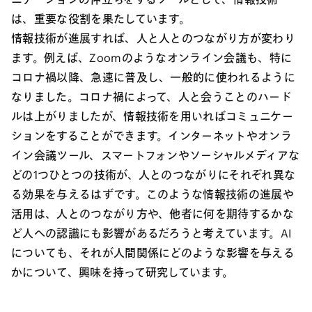
は、重要な役割を果たしています。
情報技術が進展すれば、人と人とのつながり方が変わり
ます。例えば、Zoomのようなオンライン会議も、特に
コロナ禍以降、急速に普及し、一般的に使われるように
なりました。コロナ禍によって、人と会うことのハード
ルは上がりましたが、情報技術を用いればコミュニケー
ションをすることができます。インターネットやオンラ
イン会議ツール、スマートフォンやソーシャルメディアな
どの1つひとつの技術が、人とのつながりにそれぞれ異な
る効果を与えるはずです。このような情報技術の進展や
活用は、人とのつながり方や、他者に何を期待するかな
ど人への認識にも影響があるだろうと考えています。AI
についても、それが人間関係にどのような影響を与える
かについて、興味を持って研究しています。