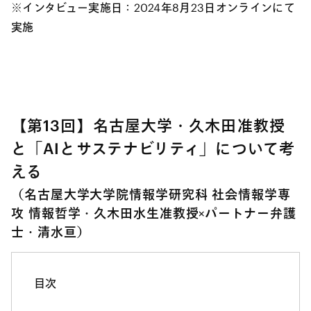
※インタビュー実施日：2024年8月23日オンラインにて
実施
【第13回】名古屋大学・久木田准教授
と「AIとサステナビリティ」について考
える
（名古屋大学大学院情報学研究科 社会情報学専
攻 情報哲学・久木田水生准教授×パートナー弁護
士・清水亘）
目次