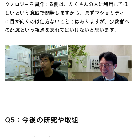
クノロジーを開発する側は、たくさんの人に利用してほ
しいという意図で開発しますから、まずマジョリティー
に目が向くのは仕方ないことではありますが、少数者へ
の配慮という視点を忘れてはいけないと思います。
Q5：今後の研究や取組