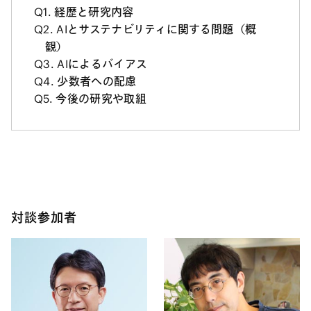
Q1.
経歴と研究内容
Q2.
AIとサステナビリティに関する問題（概
観）
Q3.
AIによるバイアス
Q4.
少数者への配慮
Q5.
今後の研究や取組
対談参加者