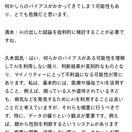
何かしらのバイアスがかかってきてしまう可能性もあ
り、とても危険だと思います。
清水：
AIの出した結論を批判的に検討することが必要で
すね。
久木田氏：
はい、何らかのバイアスがある可能性を理解
してAIを利用しない限り、判断結果が差別的なものとな
り、マイノリティーにとって不利益になる可能性が常に
あります。私は、基本的には、医療や福祉でAIを活用す
ること、例えば、困っている人や虐待されている子ど
も、病気などを発見するためにAIを利用することは良い
ことだと考えていますが、それらも慎重に行うべきで
す。特に、データの偏りという観点が重要です。例え
ば、顔から性別を判断するというシステムがあります