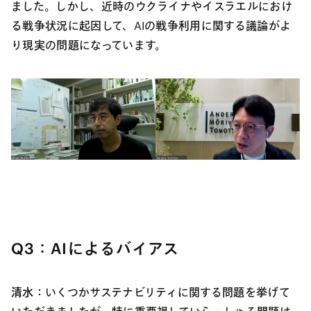
ました。しかし、近時のウクライナやイスラエルにおけ
る戦争状況に起因して、AIの戦争利用に関する議論がよ
り現実の問題になっています。
Q3：AIによるバイアス
清水：
いくつかサステナビリティに関する問題を挙げて