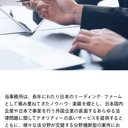
当事務所は、長年にわたり日本のリーディング・ファーム
として積み重ねてきたノウハウ・実績を礎とし、日本国内
企業や日本で事業を行う外国企業の直面するあらゆる法
律問題に関してクオリティーの高いサービスを提供すると
ともに、様々な法分野が交錯する分野横断型の案件にお