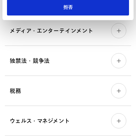
ライフサイエンス
拒否
メディア・エンターテインメント
独禁法・競争法
税務
ウェルス・マネジメント