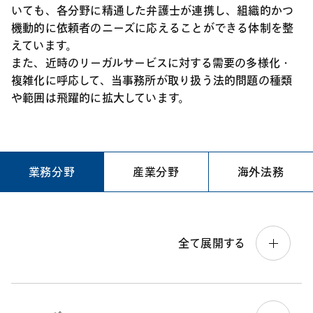
いても、各分野に精通した弁護士が連携し、組織的かつ
機動的に依頼者のニーズに応えることができる体制を整
えています。
また、近時のリーガルサービスに対する需要の多様化・
複雑化に呼応して、当事務所が取り扱う法的問題の種類
や範囲は飛躍的に拡大しています。
業務分野
産業分野
海外法務
全て展開する