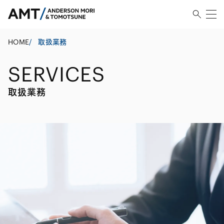
HOME
/
取扱業務
SERVICES
取扱業務