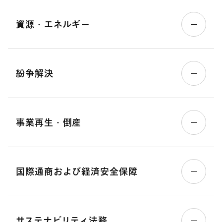
資源・エネルギー
紛争解決
事業再生・倒産
国際通商および経済安全保障
サステナビリティ法務